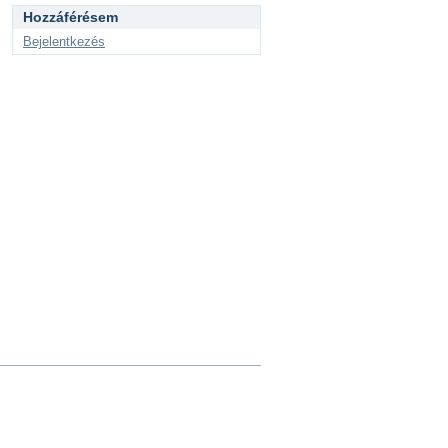
Hozzáférésem
Bejelentkezés