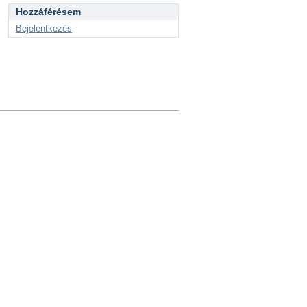
Hozzáférésem
Bejelentkezés