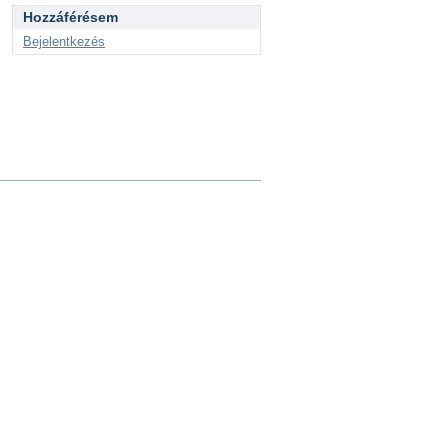
Hozzáférésem
Bejelentkezés