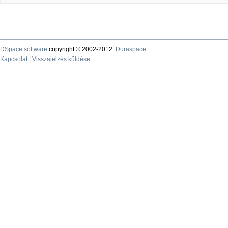
DSpace software
copyright © 2002-2012
Duraspace
Kapcsolat
|
Visszajelzés küldése