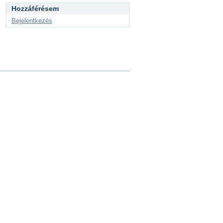
Hozzáférésem
Bejelentkezés