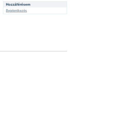
Hozzáférésem
Bejelentkezés