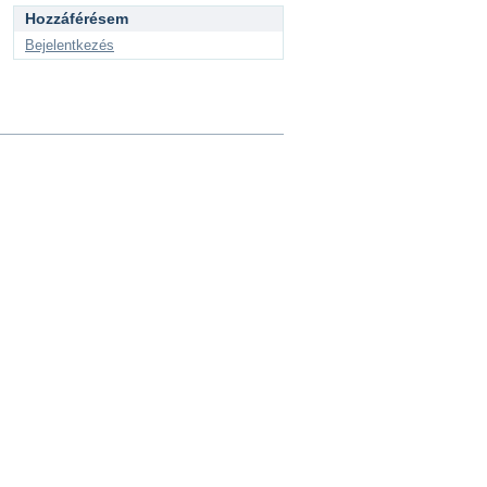
Hozzáférésem
Bejelentkezés