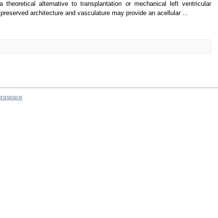
theoretical alternative to transplantation or mechanical left ventricular
 preserved architecture and vasculature may provide an acellular ...
raspace