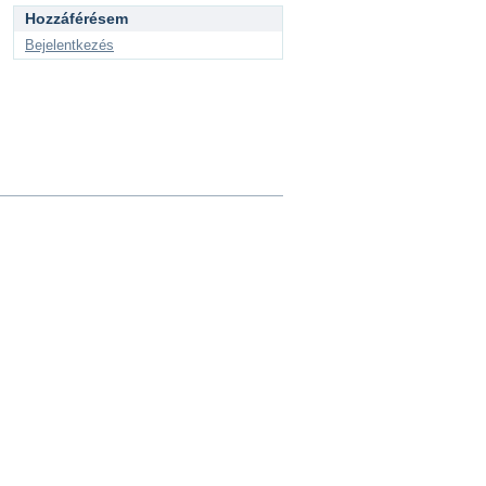
Hozzáférésem
Bejelentkezés