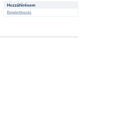
Hozzáférésem
Bejelentkezés