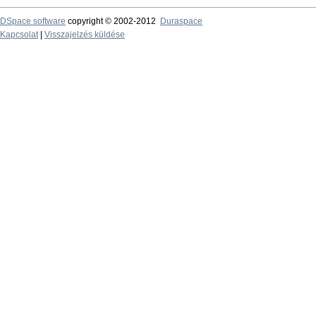
DSpace software
copyright © 2002-2012
Duraspace
Kapcsolat
|
Visszajelzés küldése