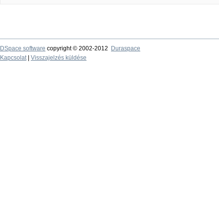
DSpace software
copyright © 2002-2012
Duraspace
Kapcsolat
|
Visszajelzés küldése