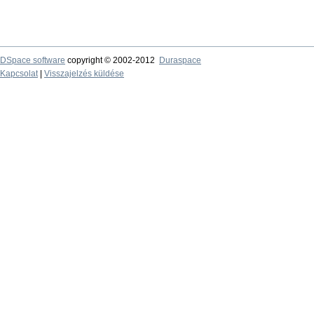
DSpace software
copyright © 2002-2012
Duraspace
Kapcsolat
|
Visszajelzés küldése