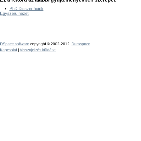
PhD Disszertációk
Egyszerű nézet
DSpace software
copyright © 2002-2012
Duraspace
Kapcsolat
|
Visszajelzés küldése