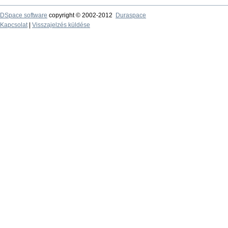
DSpace software
copyright © 2002-2012
Duraspace
Kapcsolat
|
Visszajelzés küldése