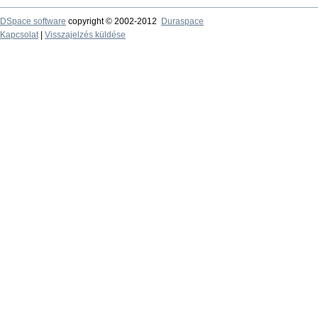
DSpace software
copyright © 2002-2012
Duraspace
Kapcsolat
|
Visszajelzés küldése