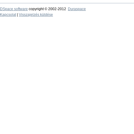
DSpace software
copyright © 2002-2012
Duraspace
Kapcsolat
|
Visszajelzés küldése