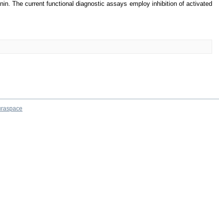
nin. The current functional diagnostic assays employ inhibition of activated
raspace