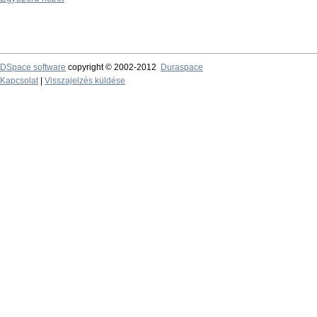
DSpace software
copyright © 2002-2012
Duraspace
Kapcsolat
|
Visszajelzés küldése