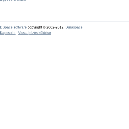
DSpace software
copyright © 2002-2012
Duraspace
Kapcsolat
|
Visszajelzés küldése