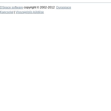
DSpace software
copyright © 2002-2012
Duraspace
Kapcsolat
|
Visszajelzés küldése