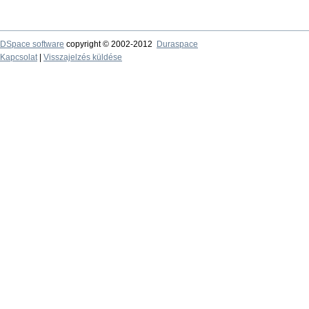
DSpace software
copyright © 2002-2012
Duraspace
Kapcsolat
|
Visszajelzés küldése